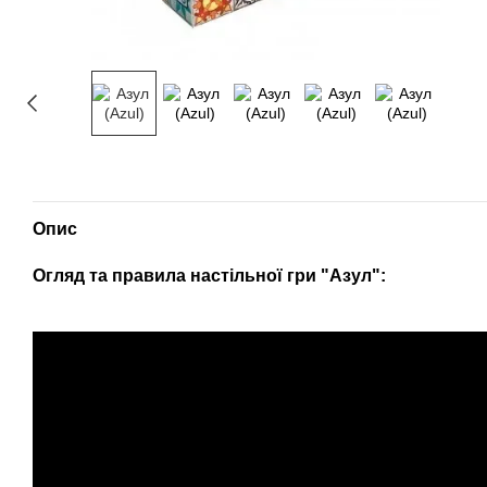
Опис
Огляд та правила настільної гри "Азул":