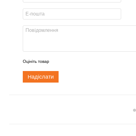
Оцініть товар
Надіслати