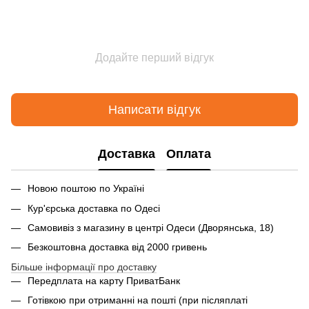
Додайте перший відгук
Написати відгук
Доставка
Оплата
Новою поштою по Україні
Кур'єрська доставка по Одесі
Самовивіз з магазину в центрі Одеси (Дворянська, 18)
Безкоштовна доставка від 2000 гривень
Більше інформації про доставку
Передплата на карту ПриватБанк
Готівкою при отриманні на пошті (при післяплаті