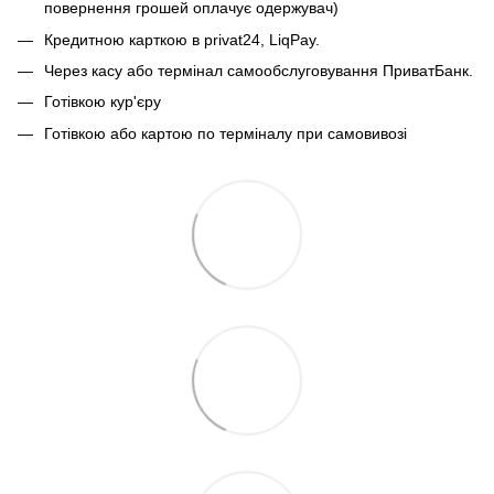
повернення грошей оплачує одержувач)
Кредитною карткою в privat24, LiqPay.
Через касу або термінал самообслуговування ПриватБанк.
Готівкою кур'єру
Готівкою або картою по терміналу при самовивозі