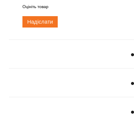
Оцініть товар
Надіслати