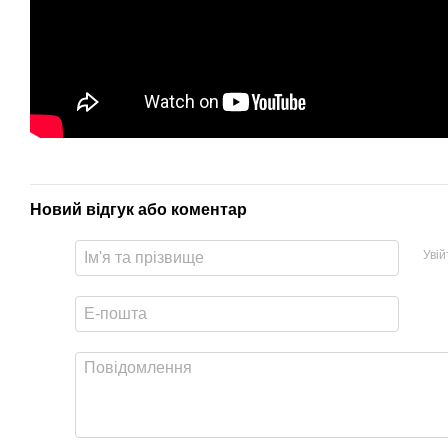
Новий відгук або коментар
Уві