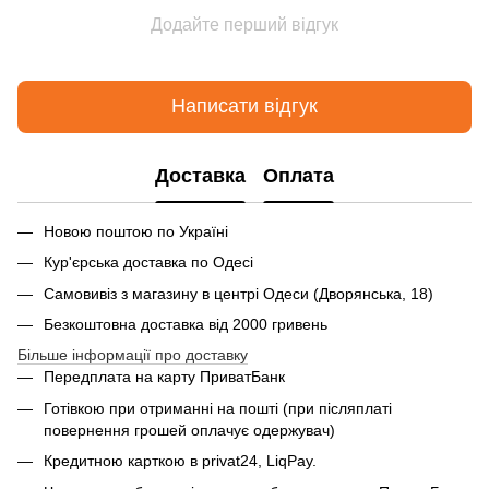
Додайте перший відгук
Написати відгук
Доставка
Оплата
Новою поштою по Україні
Кур'єрська доставка по Одесі
Самовивіз з магазину в центрі Одеси (Дворянська, 18)
Безкоштовна доставка від 2000 гривень
Більше інформації про доставку
Передплата на карту ПриватБанк
Готівкою при отриманні на пошті (при післяплаті
повернення грошей оплачує одержувач)
Кредитною карткою в privat24, LiqPay.