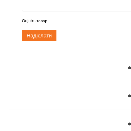
Оцініть товар
Надіслати