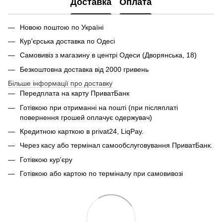
Доставка
Оплата
Новою поштою по Україні
Кур'єрська доставка по Одесі
Самовивіз з магазину в центрі Одеси (Дворянська, 18)
Безкоштовна доставка від 2000 гривень
Більше інформації про доставку
Передплата на карту ПриватБанк
Готівкою при отриманні на пошті (при післяплаті
повернення грошей оплачує одержувач)
Кредитною карткою в privat24, LiqPay.
Через касу або термінал самообслуговування ПриватБанк.
Готівкою кур'єру
Готівкою або картою по терміналу при самовивозі