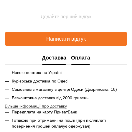
Додайте перший відгук
Написати відгук
Доставка
Оплата
Новою поштою по Україні
Кур'єрська доставка по Одесі
Самовивіз з магазину в центрі Одеси (Дворянська, 18)
Безкоштовна доставка від 2000 гривень
Більше інформації про доставку
Передплата на карту ПриватБанк
Готівкою при отриманні на пошті (при післяплаті
повернення грошей оплачує одержувач)