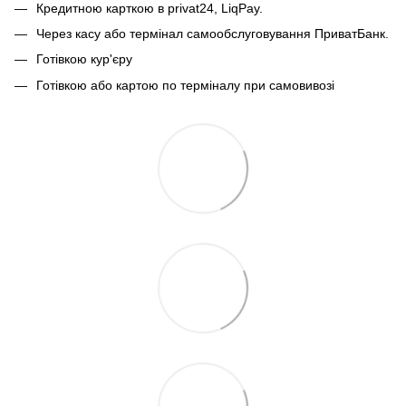
Кредитною карткою в privat24, LiqPay.
Через касу або термінал самообслуговування ПриватБанк.
Готівкою кур'єру
Готівкою або картою по терміналу при самовивозі