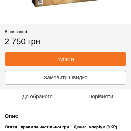
В наявності
2 750 грн
Купити
Замовити швидко
До обраного
Порівняти
Опис
Огляд і правила настільної гри "
Дюна: Імперіум (УКР)