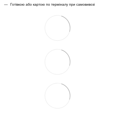
Готівкою або картою по терміналу при самовивозі