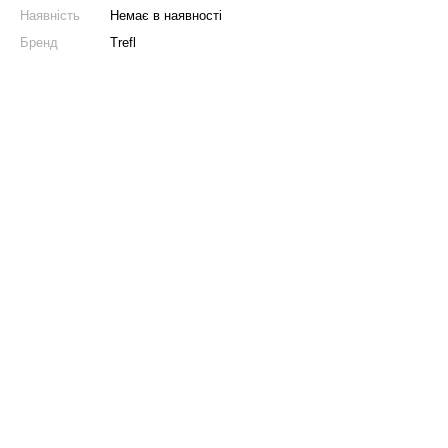
Наявність
Немає в наявності
Бренд
Trefl