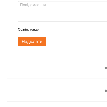
Оцініть товар
Надіслати