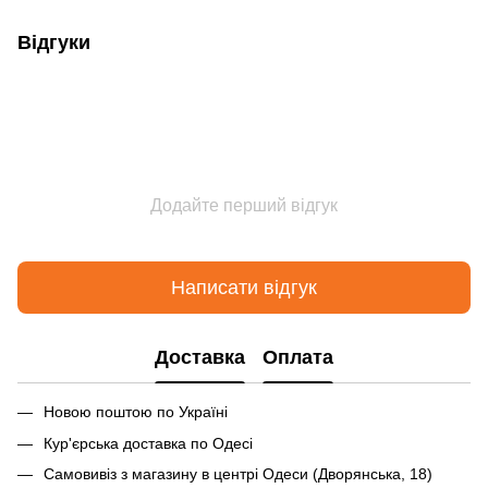
Відгуки
Додайте перший відгук
Написати відгук
Доставка
Оплата
Новою поштою по Україні
Кур'єрська доставка по Одесі
Самовивіз з магазину в центрі Одеси (Дворянська, 18)