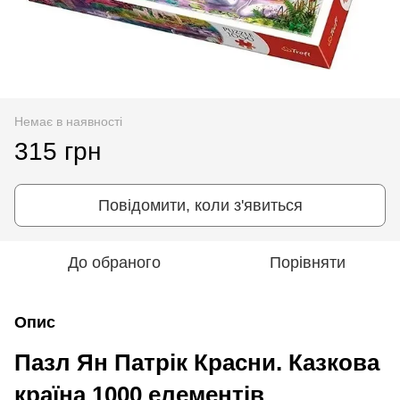
Немає в наявності
315 грн
Повідомити, коли з'явиться
До обраного
Порівняти
Опис
Пазл Ян Патрік Красни. Казкова
країна 1000 елементів