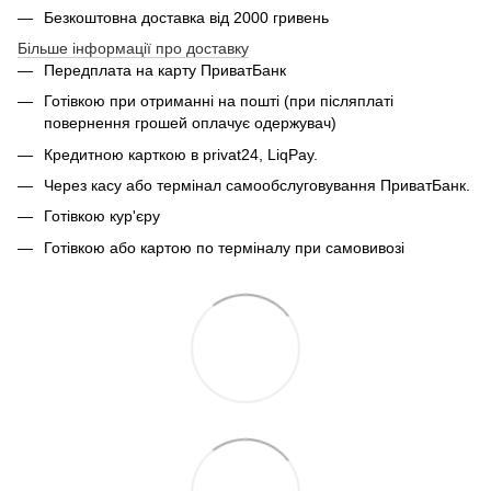
Безкоштовна доставка від 2000 гривень
Більше інформації про доставку
Передплата на карту ПриватБанк
Готівкою при отриманні на пошті (при післяплаті
повернення грошей оплачує одержувач)
Кредитною карткою в privat24, LiqPay.
Через касу або термінал самообслуговування ПриватБанк.
Готівкою кур'єру
Готівкою або картою по терміналу при самовивозі