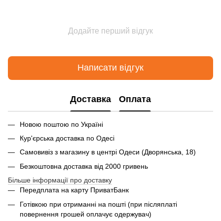
Додайте перший відгук
Написати відгук
Доставка
Оплата
Новою поштою по Україні
Кур'єрська доставка по Одесі
Самовивіз з магазину в центрі Одеси (Дворянська, 18)
Безкоштовна доставка від 2000 гривень
Більше інформації про доставку
Передплата на карту ПриватБанк
Готівкою при отриманні на пошті (при післяплаті
повернення грошей оплачує одержувач)