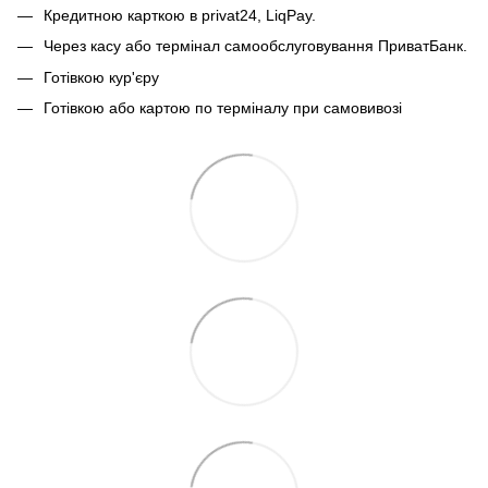
Кредитною карткою в privat24, LiqPay.
Через касу або термінал самообслуговування ПриватБанк.
Готівкою кур'єру
Готівкою або картою по терміналу при самовивозі