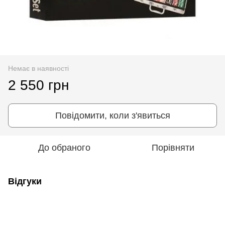
Немає в наявності
2 550 грн
Повідомити, коли з'явиться
До обраного
Порівняти
Відгуки