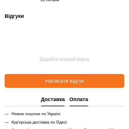
Відгуки
Додайте перший відгук
Написати відгук
Доставка
Оплата
Новою поштою по Україні
Кур'єрська доставка по Одесі