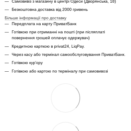
Самовивіз з магазину в центрі Одеси (Дворянська, 18)
Безкоштовна доставка від 2000 гривень
Більше інформації про доставку
Передплата на карту ПриватБанк
Готівкою при отриманні на пошті (при післяплаті
повернення грошей оплачує одержувач)
Кредитною карткою в privat24, LiqPay.
Через касу або термінал самообслуговування ПриватБанк.
Готівкою кур'єру
Готівкою або картою по терміналу при самовивозі