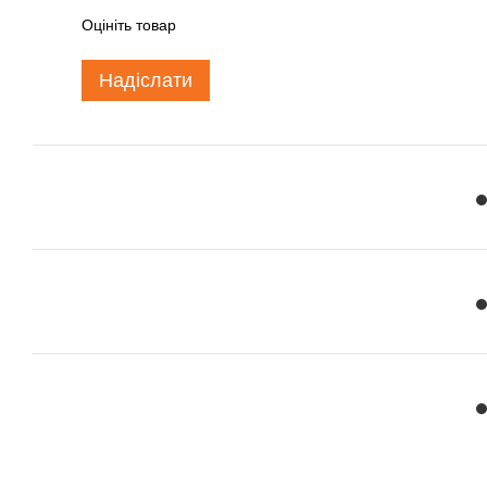
Оцініть товар
Надіслати