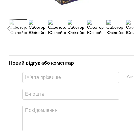
Новий відгук або коментар
Уві