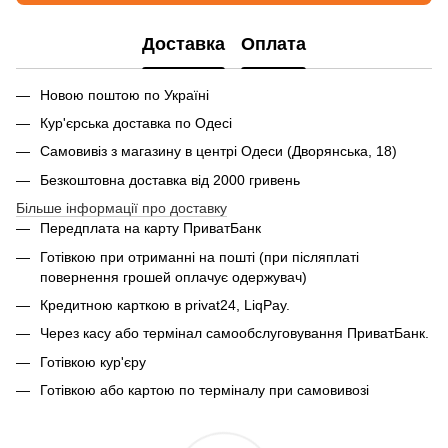
Доставка
Оплата
Новою поштою по Україні
Кур'єрська доставка по Одесі
Самовивіз з магазину в центрі Одеси (Дворянська, 18)
Безкоштовна доставка від 2000 гривень
Більше інформації про доставку
Передплата на карту ПриватБанк
Готівкою при отриманні на пошті (при післяплаті
повернення грошей оплачує одержувач)
Кредитною карткою в privat24, LiqPay.
Через касу або термінал самообслуговування ПриватБанк.
Готівкою кур'єру
Готівкою або картою по терміналу при самовивозі