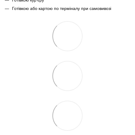
Готівкою або картою по терміналу при самовивозі